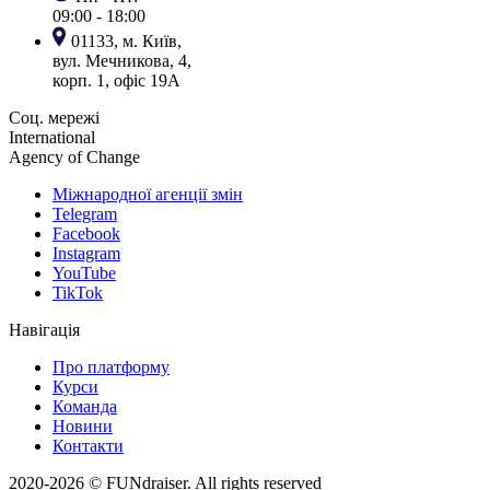
09:00 - 18:00
01133, м. Київ,
вул. Мечникова, 4,
корп. 1, офіс 19А
Соц. мережі
International
Agency of Change
Міжнародної агенції змін
Telegram
Facebook
Instagram
YouTube
TikTok
Навігація
Про платформу
Курси
Команда
Новини
Контакти
2020-2026 © FUNdraiser.
All rights reserved