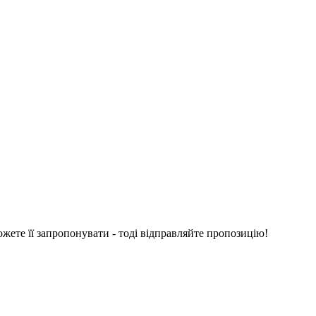
ожете її запропонувати - тоді відправляйте пропозицію!