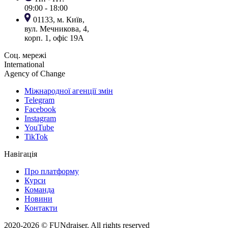
09:00 - 18:00
01133, м. Київ,
вул. Мечникова, 4,
корп. 1, офіс 19А
Соц. мережі
International
Agency of Change
Міжнародної агенції змін
Telegram
Facebook
Instagram
YouTube
TikTok
Навігація
Про платформу
Курси
Команда
Новини
Контакти
2020-2026 © FUNdraiser.
All rights reserved