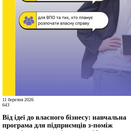
11 березня 2026
643
Від ідеї до власного бізнесу: навчальна
програма для підприємців з-поміж