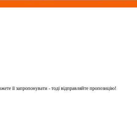
ожете її запропонувати - тоді відправляйте пропозицію!