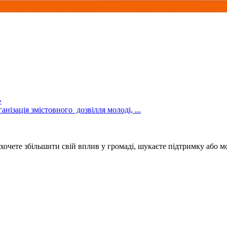
»
нізація змістовного дозвілля молоді, ...
 хочете збільшити свій вплив у громаді, шукаєте підтримку або м