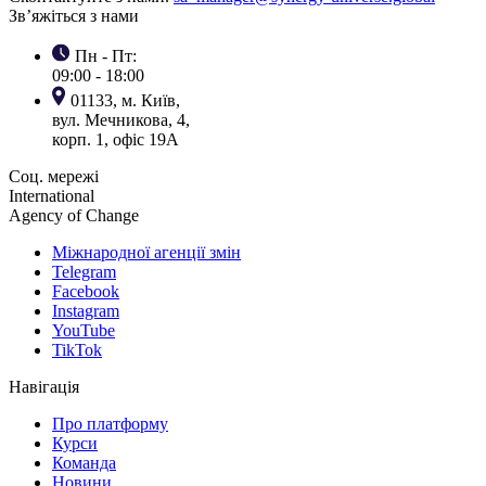
Зв’яжіться з нами
Пн - Пт:
09:00 - 18:00
01133, м. Київ,
вул. Мечникова, 4,
корп. 1, офіс 19А
Соц. мережі
International
Agency of Change
Міжнародної агенції змін
Telegram
Facebook
Instagram
YouTube
TikTok
Навігація
Про платформу
Курси
Команда
Новини