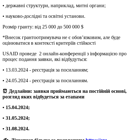
• державні структури, наприклад, митні органи;
• науково-дослідні та освітні установи.
Розмір гранту: від 25 000 до 500 000 $
*Внесок грантоотримувача не є обов’язковим, але буде
оцінюватися в контексті критеріїв стійкості
USAID проведе 2 онлайн-конференції з інформацією про
процес подання заявки, які відбудуться:
• 13.03.2024 - реєстрація за посиланням;
• 24.05.2024 - реєстрація за посиланням.
⏰ Дедлайни: заявки приймаються на постійній основі,
розгляд яких відбудеться за етапами
• 15.04.2024;
• 31.05.2024;
• 31.08.2024.